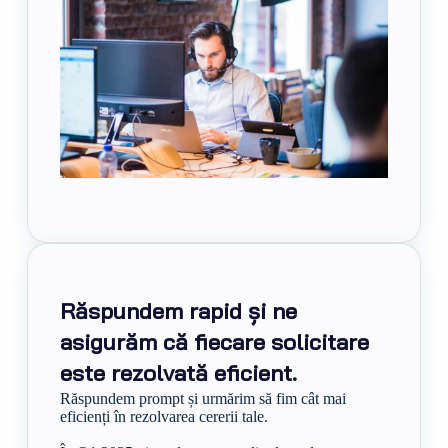
Răspundem rapid și ne
asigurăm că fiecare solicitare
este rezolvată eficient.
Răspundem prompt și urmărim să fim cât mai
eficienți în rezolvarea cererii tale.