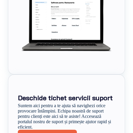
Deschide tichet servicii suport
Suntem aici pentru a te ajuta să navighezi orice
provocare întâmpini. Echipa noastră de suport
pentru clienți este aici să te asiste! Accesează
portalul nostru de suport și primește ajutor rapid și
eficient.