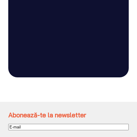
Abonează-te la newsletter