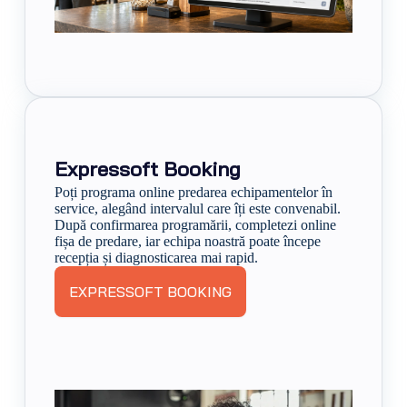
Expressoft Booking
Poți programa online predarea echipamentelor în
service, alegând intervalul care îți este convenabil.
După confirmarea programării, completezi online
fișa de predare, iar echipa noastră poate începe
recepția și diagnosticarea mai rapid.
EXPRESSOFT BOOKING