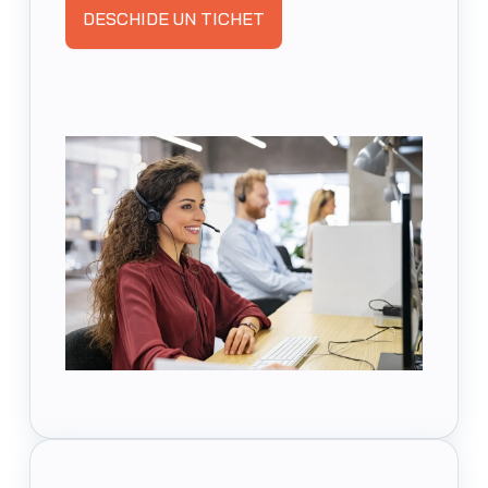
DESCHIDE UN TICHET