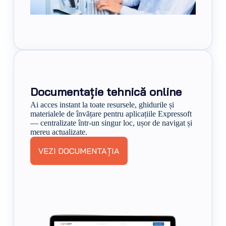
Documentație tehnică online
Ai acces instant la toate resursele, ghidurile și
materialele de învățare pentru aplicațiile Expressoft
— centralizate într-un singur loc, ușor de navigat și
mereu actualizate.
VEZI DOCUMENTAȚIA