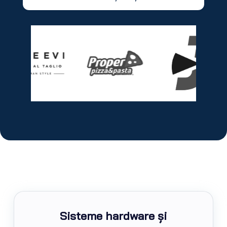
Sisteme hardware și