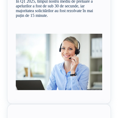
În Q1 2025, timpul nostru mediu de preluare a
apelurilor a fost de sub 30 de secunde, iar
majoritatea solicitărilor au fost rezolvate în mai
puțin de 15 minute.