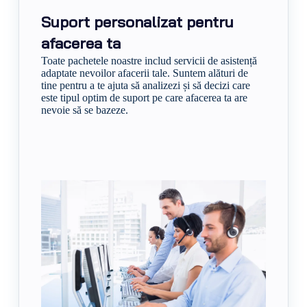
Suport personalizat pentru
afacerea ta
Toate pachetele noastre includ servicii de asistență
adaptate nevoilor afacerii tale. Suntem alături de
tine pentru a te ajuta să analizezi și să decizi care
este tipul optim de suport pe care afacerea ta are
nevoie să se bazeze.