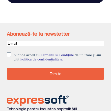
Abonează-te la newsletter
Sunt de acord cu
Termenii și Condițiile
de utilizare și am
citit
Politica de confidențialitate.
Trimite
Tehnologie pentru industria ospitalității.