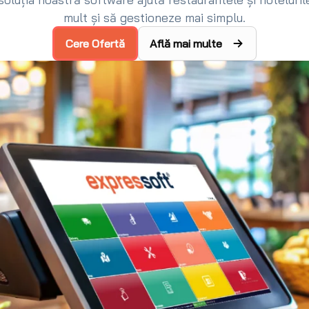
mult și să gestioneze mai simplu.
Cere Ofertă
Află mai multe