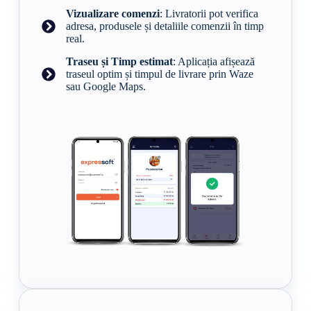
Vizualizare comenzi
: Livratorii pot verifica
adresa, produsele și detaliile comenzii în timp
real.
Traseu și Timp estimat
: Aplicația afișează
traseul optim și timpul de livrare prin Waze
sau Google Maps.