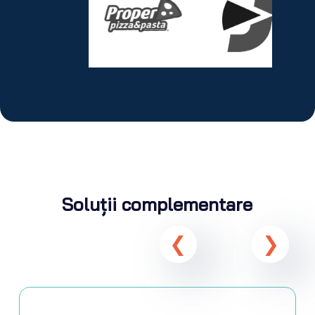
Soluții complementare