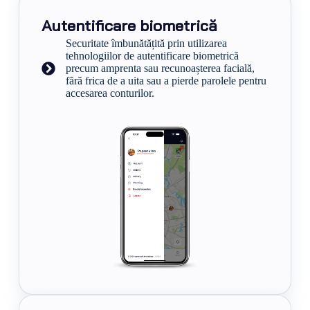
Autentificare biometrică
Securitate îmbunătățită prin utilizarea
tehnologiilor de autentificare biometrică
precum amprenta sau recunoașterea facială,
fără frica de a uita sau a pierde parolele pentru
accesarea conturilor.