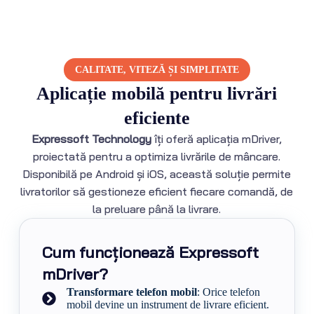
CALITATE, VITEZĂ ȘI SIMPLITATE
Aplicație mobilă pentru livrări
eficiente
Expressoft Technology
îți oferă aplicația mDriver,
proiectată pentru a optimiza livrările de mâncare.
Disponibilă pe Android și iOS, această soluție permite
livratorilor să gestioneze eficient fiecare comandă, de
la preluare până la livrare.
Cum funcționează Expressoft
mDriver?
Transformare telefon mobil
: Orice telefon
mobil devine un instrument de livrare eficient.