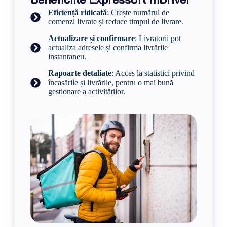
Eficiență ridicată
: Crește numărul de
comenzi livrate și reduce timpul de livrare.
Actualizare și confirmare
: Livratorii pot
actualiza adresele și confirma livrările
instantaneu.
Rapoarte detaliate
: Acces la statistici privind
încasările și livrările, pentru o mai bună
gestionare a activităților.