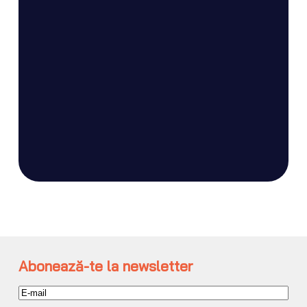
Abonează-te la newsletter