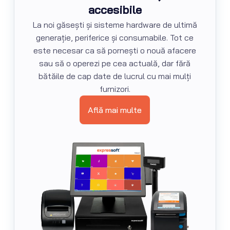
accesibile
La noi găsești și sisteme hardware de ultimă
generație, periferice și consumabile. Tot ce
este necesar ca să pornești o nouă afacere
sau să o operezi pe cea actuală, dar fără
bătăile de cap date de lucrul cu mai mulți
furnizori.
Află mai multe