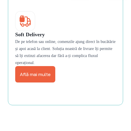
Soft Delivery
De pe telefon sau online, comenzile ajung direct în bucătărie
și apoi acasă la client. Soluția noastră de livrare îți permite
să îți extinzi afacerea dar fără a-ți complica fluxul
operațional.
Află mai multe