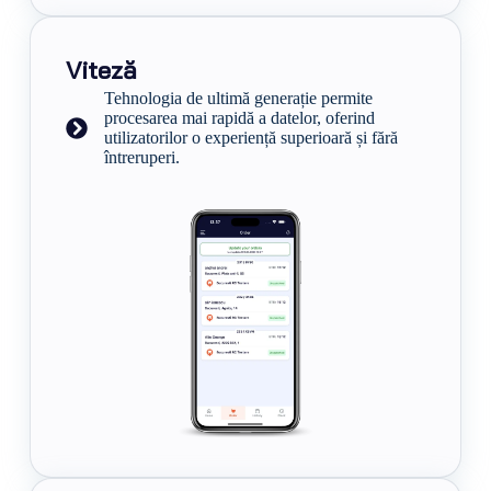
Viteză
Tehnologia de ultimă generație permite
procesarea mai rapidă a datelor, oferind
utilizatorilor o experiență superioară și fără
întreruperi.