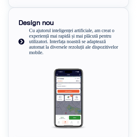
Design nou
Cu ajutorul inteligenței artificiale, am creat o
experiență mai rapidă și mai plăcută pentru
utilizatori. Interfața noastră se adaptează
automat la diversele rezoluții ale dispozitivelor
mobile.