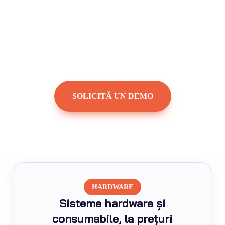
SOLICITĂ UN DEMO
HARDWARE
Sisteme hardware și
consumabile, la prețuri