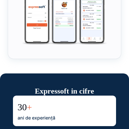
Expressoft in cifre
30
+
ani de experiență