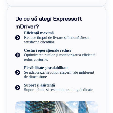
De ce să alegi Expressoft
mDriver?
Eficiență maximă
Reduce timpul de livrare și îmbunătățește
satisfacția clienților.
Costuri operaționale reduse
Optimizarea rutelor și monitorizarea eficientă
reduc costurile.
Flexibilitate și scalabilitate
Se adaptează nevoilor afacerii tale indiferent
de dimensiune.
Suport și asistență
Suport tehnic și sesiuni de training dedicate.