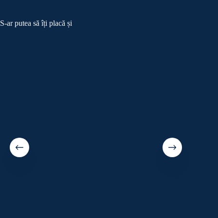
S-ar putea să îți placă și