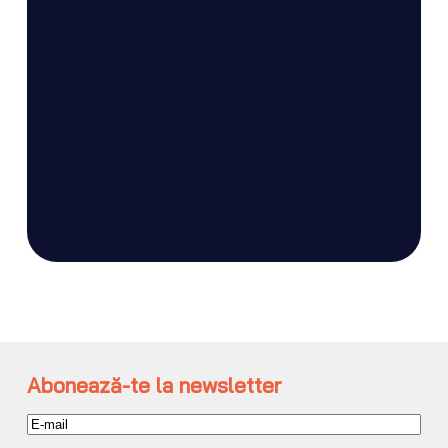
Abonează-te la newsletter