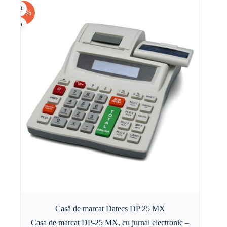
-12%
Casă de marcat Datecs DP 25 MX
Casa de marcat DP-25 MX, cu jurnal electronic –