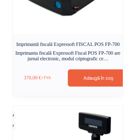
Imprimantă fiscală Expressoft FISCAL POS FP-700
Imprimanta fiscală Expressoft Fiscal POS FP-700 are
jurnal electronic, modul criptografic ce…
Adaugă în coș
370,00
€
+TVA