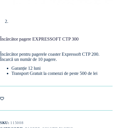
Încărcător pagere EXPRESSOFT CTP 300
Încărcător pentru pagerele coaster Expressoft CTP 200.
Încarcă un număr de 10 pagere.
Garanție 12 luni
Transport Gratuit la comenzi de peste 500 de lei
SKU:
115008