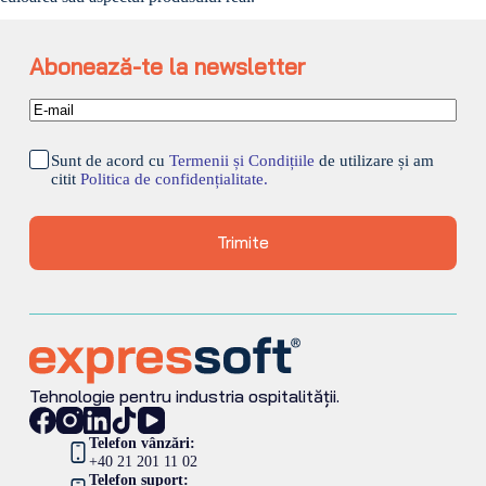
Abonează-te la newsletter
Sunt de acord cu
Termenii și Condițiile
de utilizare și am
citit
Politica de confidențialitate.
Trimite
Tehnologie pentru industria ospitalității.
Telefon vânzări:
+40 21 201 11 02
Telefon suport: