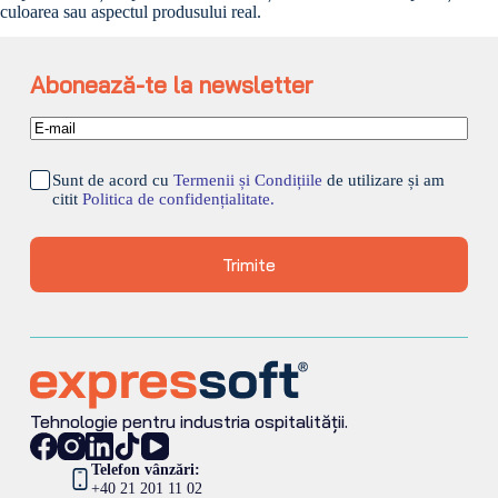
culoarea sau aspectul produsului real.
Abonează-te la newsletter
Sunt de acord cu
Termenii și Condițiile
de utilizare și am
citit
Politica de confidențialitate.
Trimite
Tehnologie pentru industria ospitalității.
Telefon vânzări:
+40 21 201 11 02