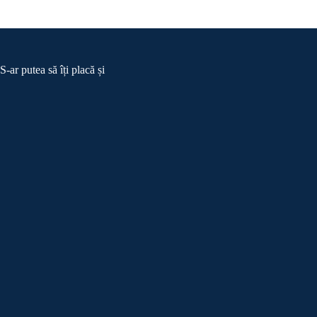
S-ar putea să îți placă și