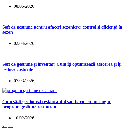
08/05/2026
Soft de gestiune pentru afaceri sezoniere: control și eficiență în
sezon
02/04/2026
Soft de gestiune și inventar: Cum îți optimizează afacerea și îți
reduce costurile
07/03/2026
Cum să-ți gestionezi restaurantul sau barul cu un singur
program gestiune restaurant
10/02/2026