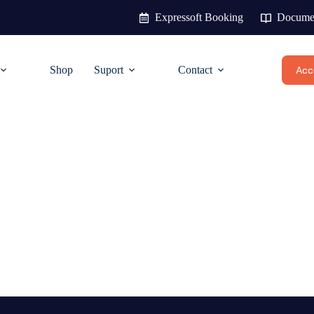
Expressoft Booking
Documen
Shop
Suport
Contact
Acce